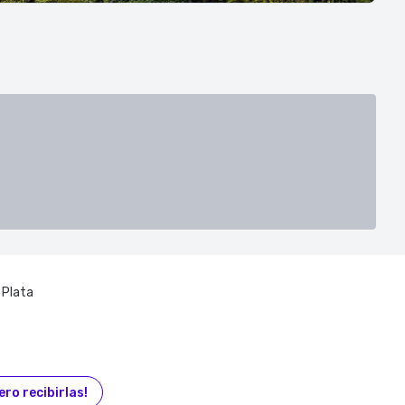
 Plata
ero recibirlas!