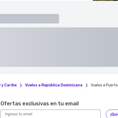
 y Caribe
Vuelos a República Dominicana
Vuelos a Puerto
Ofertas exclusivas en tu email
¡Qui