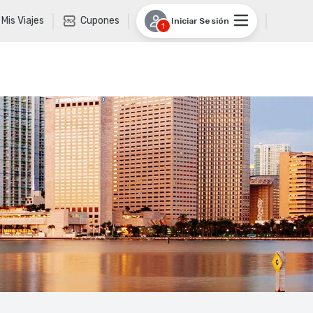
Mis Viajes
Cupones
Iniciar Sesión
1