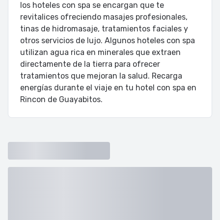
los hoteles con spa se encargan que te
revitalices ofreciendo masajes profesionales,
tinas de hidromasaje, tratamientos faciales y
otros servicios de lujo. Algunos hoteles con spa
utilizan agua rica en minerales que extraen
directamente de la tierra para ofrecer
tratamientos que mejoran la salud. Recarga
energías durante el viaje en tu hotel con spa en
Rincon de Guayabitos.