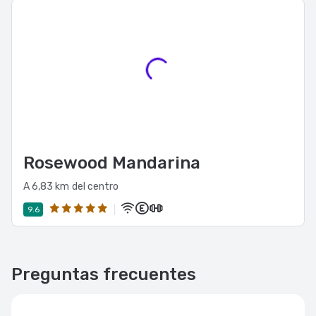
Rosewood Mandarina
A 6,83 km del centro
9.6
Preguntas frecuentes