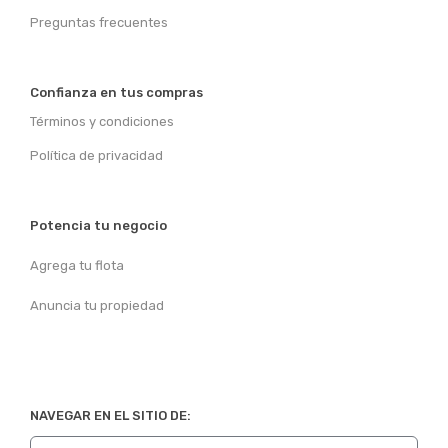
Preguntas frecuentes
Confianza en tus compras
Términos y condiciones
Política de privacidad
Potencia tu negocio
Agrega tu flota
Anuncia tu propiedad
NAVEGAR EN EL SITIO DE: