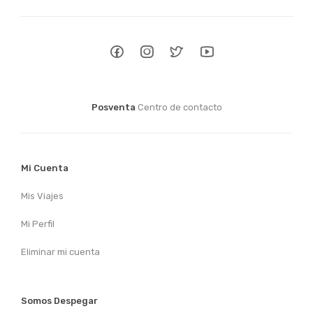
Posventa
Centro de contacto
Mi Cuenta
Mis Viajes
Mi Perfil
Eliminar mi cuenta
Somos Despegar