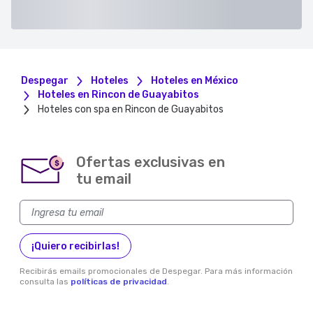
Despegar
Hoteles
Hoteles en México
Hoteles en Rincon de Guayabitos
Hoteles con spa en Rincon de Guayabitos
Ofertas exclusivas en
$
tu email
¡Quiero recibirlas!
Recibirás emails promocionales de Despegar. Para más información
consulta las
políticas de privacidad
.