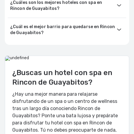
¿Cuáles son los mejores hoteles con spa en
Rincon de Guayabitos?
¿Cuál es el mejor barrio para quedarse en Rincon
de Guayabitos?
¿Buscas un hotel con spa en
Rincon de Guayabitos?
¿Hay una mejor manera para relajarse
disfrutando de un spa o un centro de wellness
tras un largo día conociendo Rincon de
Guayabitos? Ponte una bata lujosa y prepárate
para disfrutar tu hotel con spa en Rincon de
Guayabitos. Tú no debes preocuparte de nada,