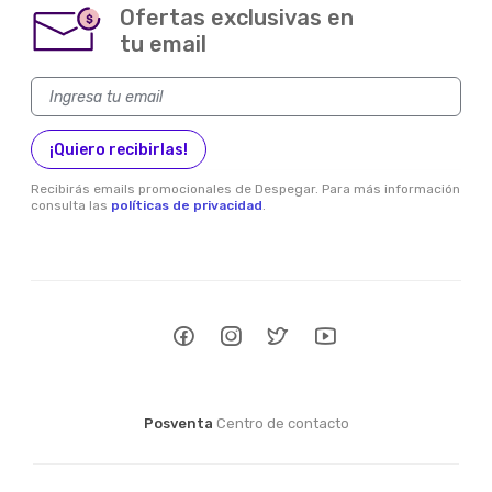
Ofertas exclusivas en
$
tu email
¡Quiero recibirlas!
Recibirás emails promocionales de Despegar. Para más información
consulta las
políticas de privacidad
.
Posventa
Centro de contacto