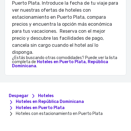
Puerto Plata. Introduce la fecha de tu viaje para
ver nuestras ofertas de hoteles con
estacionamiento en Puerto Plata, compara
precios y encuentra la opción más económica
para tus vacaciones. Reserva con el mejor
precio y descubre las facilidades de pago,
cancela sin cargo cuando el hotel así lo
¿Estás buscando otras comodidades? Puede ver la lista
completa de
Hoteles en Puerto Plata, República
Dominicana
.
Despegar
Hoteles
Hoteles en República Dominicana
Hoteles en Puerto Plata
Hoteles con estacionamiento en Puerto Plata