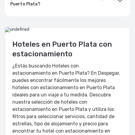
Puerto Plata?
Hoteles en Puerto Plata con
estacionamiento
¿Estás buscando Hoteles con
estacionamiento en Puerto Plata? En Despegar,
puedes encontrar fácilmente los mejores
hoteles con estacionamiento en Puerto Plata
ideales para un viaje a tu medida. Descubre
nuestra selección de hoteles con
estacionamiento en Puerto Plata y utiliza los
filtros para seleccionar servicios, cantidad de
estrellas, tipo de alojamiento y precio para
encontrar tu hotel con estacionamiento en