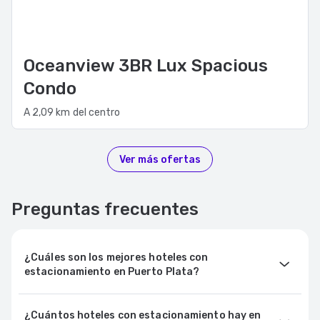
Oceanview 3BR Lux Spacious
Condo
A 2,09 km del centro
Ver más ofertas
Preguntas frecuentes
¿Cuáles son los mejores hoteles con
estacionamiento en Puerto Plata?
¿Cuántos hoteles con estacionamiento hay en