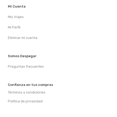
Mi Cuenta
Mis Viajes
Mi Perfil
Eliminar mi cuenta
Somos Despegar
Preguntas frecuentes
Confianza en tus compras
Términos y condiciones
Política de privacidad