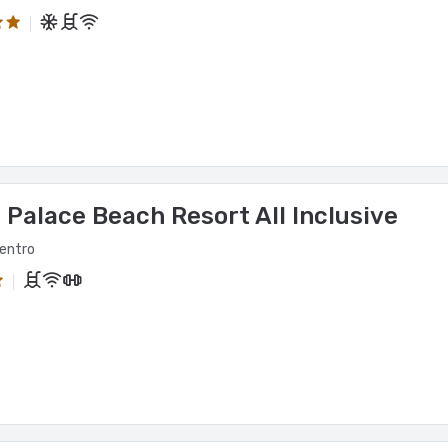
 Palace Beach Resort All Inclusive
centro