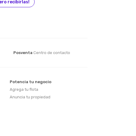
ero recibirlas!
Posventa
Centro de contacto
Potencia tu negocio
Agrega tu flota
Anuncia tu propiedad