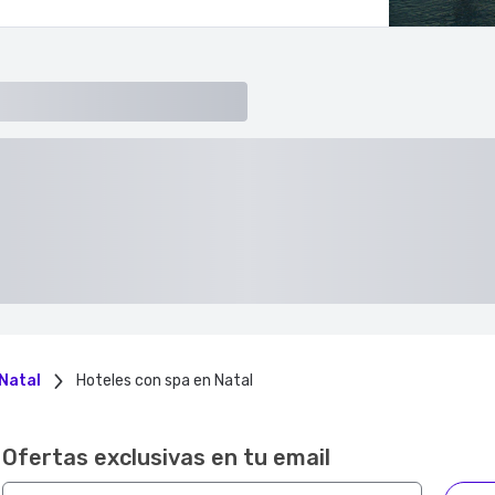
 Natal
Hoteles con spa en Natal
Ofertas exclusivas en tu email