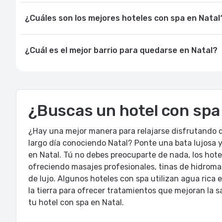
¿Cuáles son los mejores hoteles con spa en Natal
¿Cuál es el mejor barrio para quedarse en Natal?
¿Buscas un hotel con spa
¿Hay una mejor manera para relajarse disfrutando d
largo día conociendo Natal? Ponte una bata lujosa y
en Natal. Tú no debes preocuparte de nada, los hote
ofreciendo masajes profesionales, tinas de hidromas
de lujo. Algunos hoteles con spa utilizan agua rica
la tierra para ofrecer tratamientos que mejoran la s
tu hotel con spa en Natal.