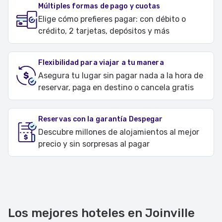
Múltiples formas de pago y cuotas
Elige cómo prefieres pagar: con débito o
crédito, 2 tarjetas, depósitos y más
Flexibilidad para viajar a tu manera
Asegura tu lugar sin pagar nada a la hora de
reservar, paga en destino o cancela gratis
Reservas con la garantía Despegar
Descubre millones de alojamientos al mejor
precio y sin sorpresas al pagar
Los mejores hoteles en Joinville