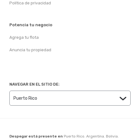
Política de privacidad
Potencia tu negocio
Agrega tu flota
Anuncia tu propiedad
NAVEGAR EN EL SITIO DE:
Despegar está presente en
Puerto Rico
,
Argentina
,
Bolivia
,