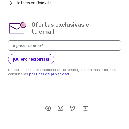
Hoteles en Joinville
Ofertas exclusivas en
$
tu email
¡Quiero recibirlas!
Recibirás emails promocionales de Despegar. Para más información
consulta las
políticas de privacidad
.