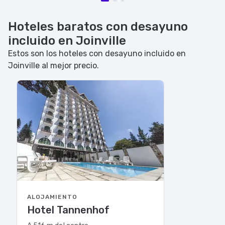
Hoteles baratos con desayuno
incluido en Joinville
Estos son los hoteles con desayuno incluido en
Joinville al mejor precio.
ALOJAMIENTO
Hotel Tannenhof