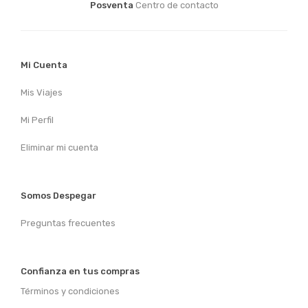
Posventa
Centro de contacto
Mi Cuenta
Mis Viajes
Mi Perfil
Eliminar mi cuenta
Somos Despegar
Preguntas frecuentes
Confianza en tus compras
Términos y condiciones