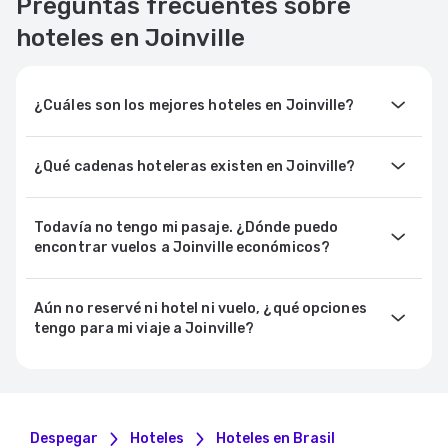
Preguntas frecuentes sobre
hoteles en Joinville
¿Cuáles son los mejores hoteles en Joinville?
¿Qué cadenas hoteleras existen en Joinville?
Todavía no tengo mi pasaje. ¿Dónde puedo
encontrar vuelos a Joinville económicos?
Aún no reservé ni hotel ni vuelo, ¿qué opciones
tengo para mi viaje a Joinville?
Despegar
Hoteles
Hoteles en Brasil