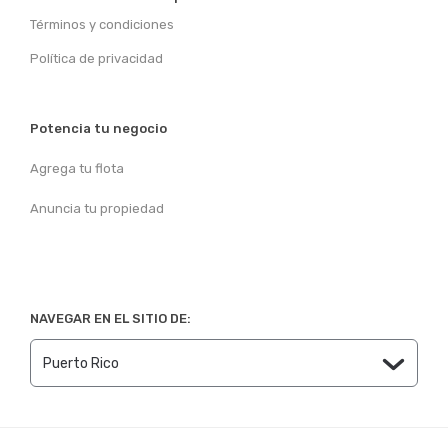
Términos y condiciones
Política de privacidad
Potencia tu negocio
Agrega tu flota
Anuncia tu propiedad
NAVEGAR EN EL SITIO DE: