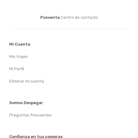
Posventa
Centro de contacto
Mi Cuenta
Mis Viajes
Mi Perfil
Eliminar mi cuenta
Somos Despegar
Preguntas frecuentes
Confianza en tus compras