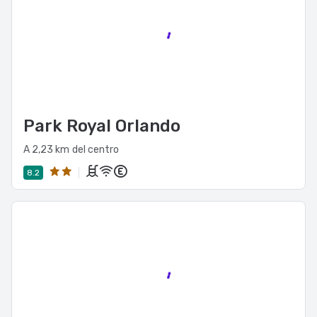
Park Royal Orlando
A 2,23 km del centro
8.2