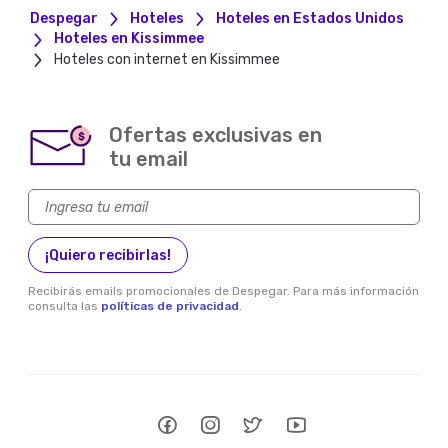
Despegar
Hoteles
Hoteles en Estados Unidos
Hoteles en Kissimmee
Hoteles con internet en Kissimmee
Ofertas exclusivas en
$
tu email
¡Quiero recibirlas!
Recibirás emails promocionales de Despegar. Para más información
consulta las
políticas de privacidad
.