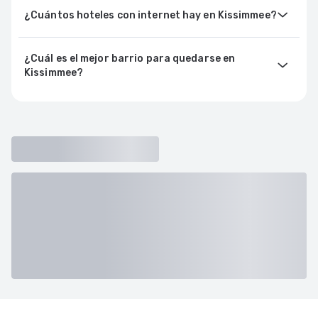
¿Cuántos hoteles con internet hay en Kissimmee?
¿Cuál es el mejor barrio para quedarse en
Kissimmee?