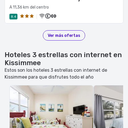
A 11,36 km del centro
8.4
Ver más ofertas
Hoteles 3 estrellas con internet en
Kissimmee
Estos son los hoteles 3 estrellas con internet de
Kissimmee para que disfrutes todo el año