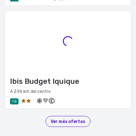
Ibis Budget Iquique
A 2,96 km del centro
7.8
Ver más ofertas