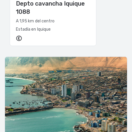
Depto cavancha Iquique
1088
A 1,95 km del centro
Estadía en Iquique