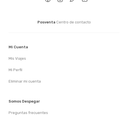
Posventa
Centro de contacto
Mi Cuenta
Mis Viajes
Mi Perfil
Eliminar mi cuenta
Somos Despegar
Preguntas frecuentes