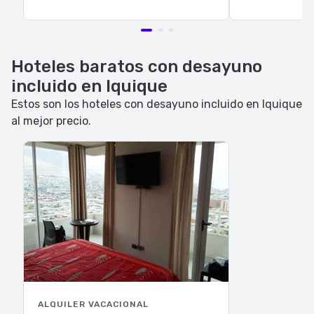
Hoteles baratos con desayuno
incluido en Iquique
Estos son los hoteles con desayuno incluido en Iquique
al mejor precio.
ALQUILER VACACIONAL