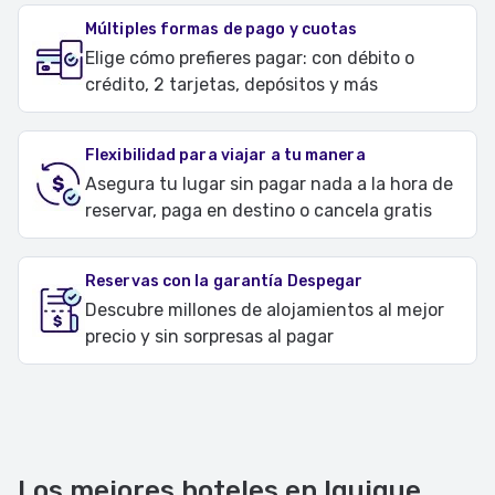
Múltiples formas de pago y cuotas
Elige cómo prefieres pagar: con débito o
crédito, 2 tarjetas, depósitos y más
Flexibilidad para viajar a tu manera
Asegura tu lugar sin pagar nada a la hora de
reservar, paga en destino o cancela gratis
Reservas con la garantía Despegar
Descubre millones de alojamientos al mejor
precio y sin sorpresas al pagar
Los mejores hoteles en Iquique