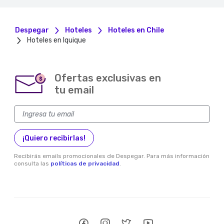
Despegar
Hoteles
Hoteles en Chile
Hoteles en Iquique
Ofertas exclusivas en
$
tu email
¡Quiero recibirlas!
Recibirás emails promocionales de Despegar. Para más información
consulta las
políticas de privacidad
.