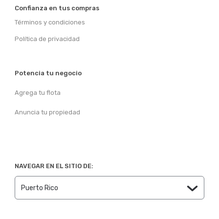
Confianza en tus compras
Términos y condiciones
Política de privacidad
Potencia tu negocio
Agrega tu flota
Anuncia tu propiedad
NAVEGAR EN EL SITIO DE: