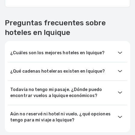
Preguntas frecuentes sobre
hoteles en Iquique
¿Cuáles son los mejores hoteles en Iquique?
¿Qué cadenas hoteleras existen en Iquique?
Todavía no tengo mi pasaje. ¿Dónde puedo
encontrar vuelos a Iquique económicos?
Aún no reservé ni hotel ni vuelo, ¿qué opciones
tengo para mi viaje a Iquique?