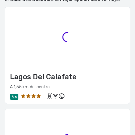
Lagos Del Calafate
A 1,55 km del centro
8.6