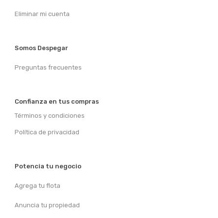
Eliminar mi cuenta
Somos Despegar
Preguntas frecuentes
Confianza en tus compras
Términos y condiciones
Política de privacidad
Potencia tu negocio
Agrega tu flota
Anuncia tu propiedad