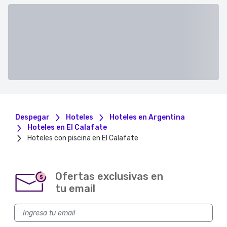
Despegar
Hoteles
Hoteles en Argentina
Hoteles en El Calafate
Hoteles con piscina en El Calafate
Ofertas exclusivas en
$
tu email