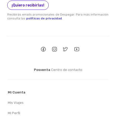
¡Quiero recibirlas!
Recibirás emails promocionales de Despegar. Para más información
consulta las
políticas de privacidad
.
Posventa
Centro de contacto
Mi Cuenta
Mis Viajes
Mi Perfil