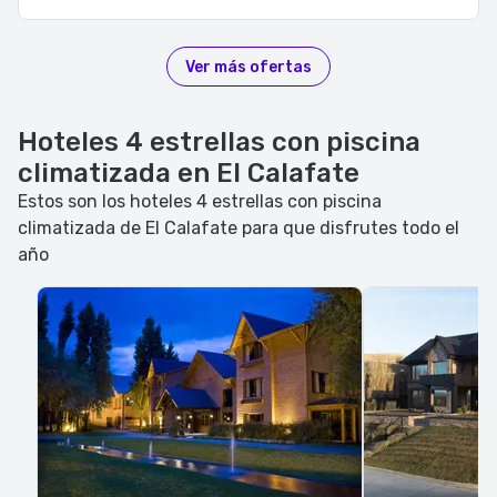
Ver más ofertas
Hoteles 4 estrellas con piscina
climatizada en El Calafate
Estos son los hoteles 4 estrellas con piscina
climatizada de El Calafate para que disfrutes todo el
año