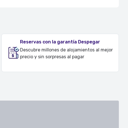
Reservas con la garantía Despegar
Descubre millones de alojamientos al mejor
precio y sin sorpresas al pagar