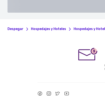
Despegar
Hospedajes y Hoteles
Hospedajes y Hotel
$