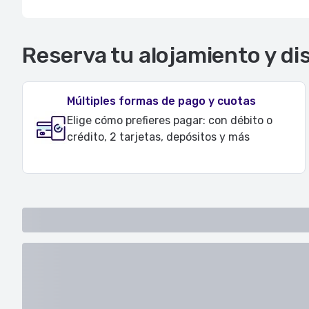
Reserva tu alojamiento y di
Múltiples formas de pago y cuotas
Elige cómo prefieres pagar: con débito o
crédito, 2 tarjetas, depósitos y más