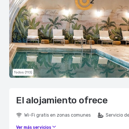
Todos (113)
El alojamiento ofrece
Wi-Fi gratis en zonas comunes
Servicio d
Ver más servicios