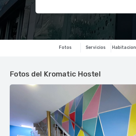
Fotos
Servicios
Habitacio
Fotos del Kromatic Hostel