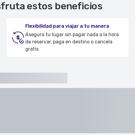
sfruta estos beneficios
Flexibilidad para viajar a tu manera
Asegura tu lugar sin pagar nada a la hora
de reservar, paga en destino o cancela
gratis