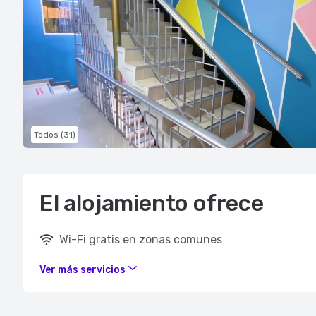
Todos (31)
El alojamiento ofrece
Wi-Fi gratis en zonas comunes
Ver más servicios