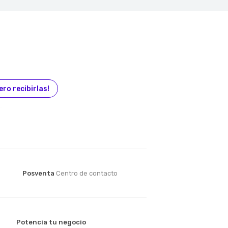
ero recibirlas!
Posventa
Centro de contacto
Potencia tu negocio