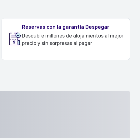
Reservas con la garantía Despegar
Descubre millones de alojamientos al mejor
precio y sin sorpresas al pagar