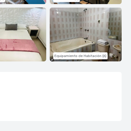
Equipamiento de Habitación (6)