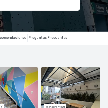
comendaciones
Preguntas Frecuentes
(3)
Restaurant (2)