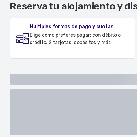
Reserva tu alojamiento y di
Múltiples formas de pago y cuotas
Elige cómo prefieres pagar: con débito o
crédito, 2 tarjetas, depósitos y más