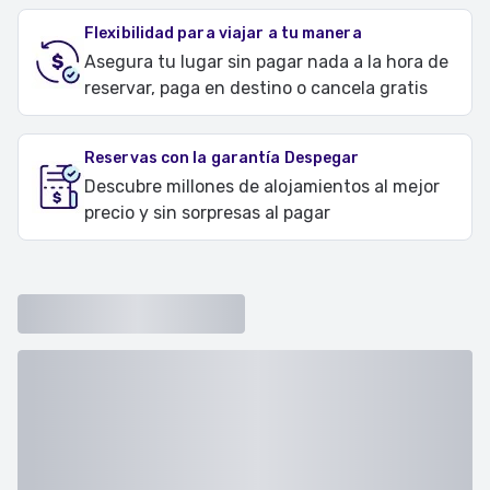
Flexibilidad para viajar a tu manera
Asegura tu lugar sin pagar nada a la hora de
reservar, paga en destino o cancela gratis
Reservas con la garantía Despegar
Descubre millones de alojamientos al mejor
precio y sin sorpresas al pagar