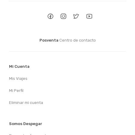
Posventa
Centro de contacto
Mi Cuenta
Mis Viajes
Mi Perfil
Eliminar mi cuenta
Somos Despegar