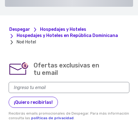
Despegar
Hospedajes y Hoteles
Hospedajes y Hoteles en República Dominicana
Noé Hotel
Ofertas exclusivas en
$
tu email
¡Quiero recibirlas!
Recibirás emails promocionales de Despegar. Para más información
consulta las
políticas de privacidad
.