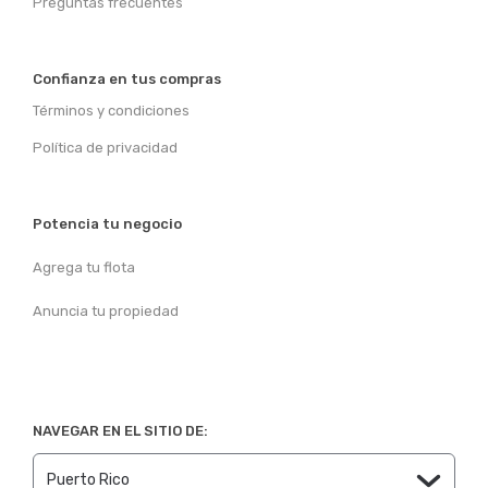
Preguntas frecuentes
Confianza en tus compras
Términos y condiciones
Política de privacidad
Potencia tu negocio
Agrega tu flota
Anuncia tu propiedad
NAVEGAR EN EL SITIO DE: