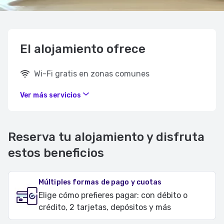
El alojamiento ofrece
Wi-Fi gratis en zonas comunes
Ver más servicios
Reserva tu alojamiento y disfruta
estos beneficios
Múltiples formas de pago y cuotas
Elige cómo prefieres pagar: con débito o
crédito, 2 tarjetas, depósitos y más