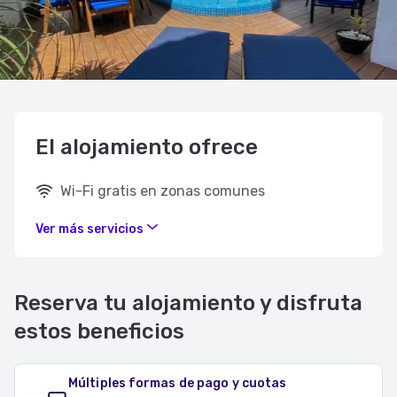
El alojamiento ofrece
Wi-Fi gratis en zonas comunes
Ver más servicios
Reserva tu alojamiento y disfruta
estos beneficios
Múltiples formas de pago y cuotas