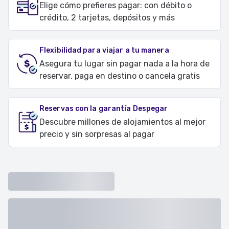
Elige cómo prefieres pagar: con débito o
crédito, 2 tarjetas, depósitos y más
Flexibilidad para viajar a tu manera
Asegura tu lugar sin pagar nada a la hora de
reservar, paga en destino o cancela gratis
Reservas con la garantía Despegar
Descubre millones de alojamientos al mejor
precio y sin sorpresas al pagar