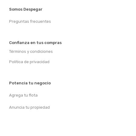
Somos Despegar
Preguntas frecuentes
Confianza en tus compras
Términos y condiciones
Política de privacidad
Potencia tu negocio
Agrega tu flota
Anuncia tu propiedad