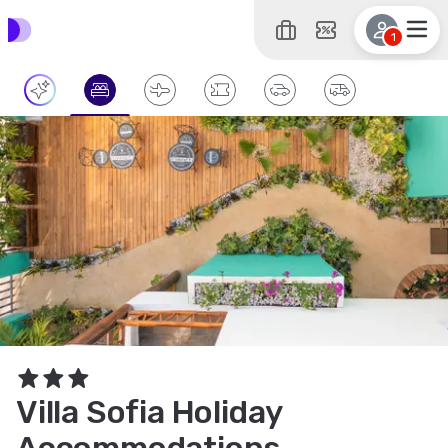
1
Villa Sofia Holiday