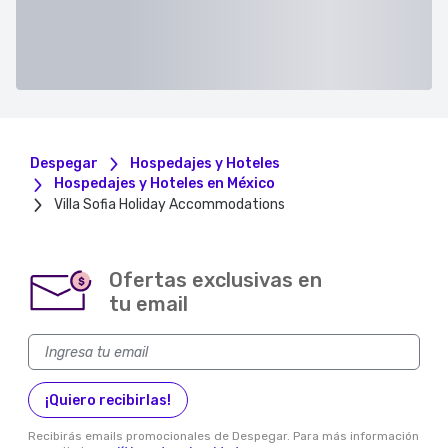
Despegar
Hospedajes y Hoteles
Hospedajes y Hoteles en México
Villa Sofia Holiday Accommodations
Ofertas exclusivas en
$
tu email
¡Quiero recibirlas!
Recibirás emails promocionales de Despegar. Para más información