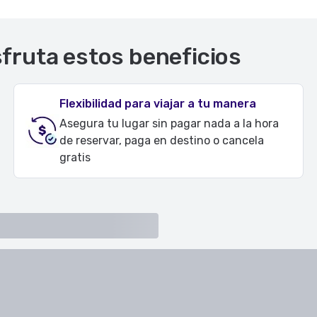
sfruta estos beneficios
Flexibilidad para viajar a tu manera
Asegura tu lugar sin pagar nada a la hora
de reservar, paga en destino o cancela
gratis