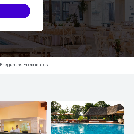
Preguntas Frecuentes