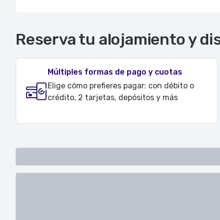
Reserva tu alojamiento y di
Múltiples formas de pago y cuotas
Elige cómo prefieres pagar: con débito o
crédito, 2 tarjetas, depósitos y más