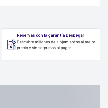
Reservas con la garantía Despegar
Descubre millones de alojamientos al mejor
precio y sin sorpresas al pagar