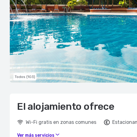
Todos (103)
El alojamiento ofrece
Wi-Fi gratis en zonas comunes
Estacionam
Ver más servicios