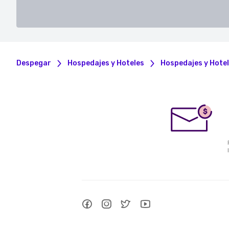
Despegar
Hospedajes y Hoteles
Hospedajes y Hotel
$