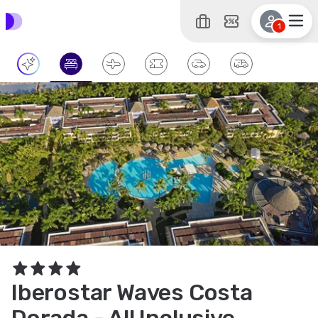
1
Iberostar Waves Costa