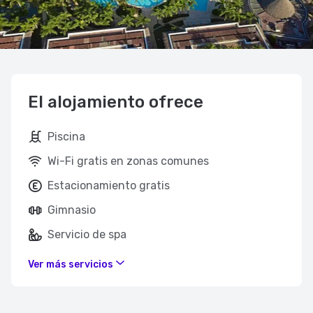
El alojamiento ofrece
Piscina
Wi-Fi gratis en zonas comunes
Estacionamiento gratis
Gimnasio
Servicio de spa
Ver más servicios