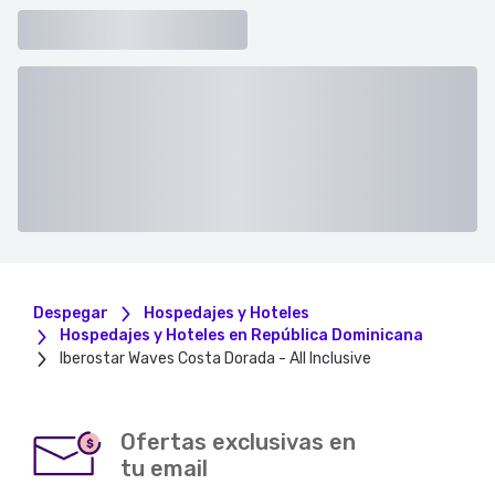
Despegar
Hospedajes y Hoteles
Hospedajes y Hoteles en República Dominicana
Iberostar Waves Costa Dorada - All Inclusive
Ofertas exclusivas en
$
tu email