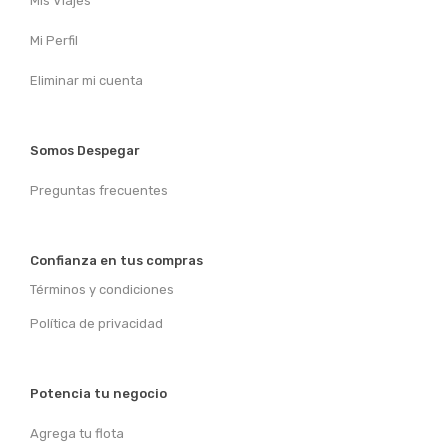
Mis Viajes
Mi Perfil
Eliminar mi cuenta
Somos Despegar
Preguntas frecuentes
Confianza en tus compras
Términos y condiciones
Política de privacidad
Potencia tu negocio
Agrega tu flota