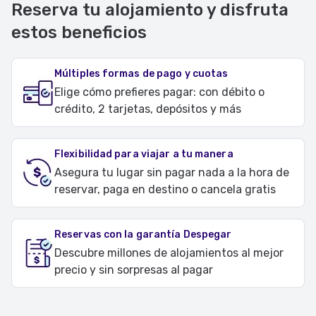
Reserva tu alojamiento y disfruta
estos beneficios
Múltiples formas de pago y cuotas
Elige cómo prefieres pagar: con débito o
crédito, 2 tarjetas, depósitos y más
Flexibilidad para viajar a tu manera
Asegura tu lugar sin pagar nada a la hora de
reservar, paga en destino o cancela gratis
Reservas con la garantía Despegar
Descubre millones de alojamientos al mejor
precio y sin sorpresas al pagar