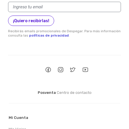
¡Quiero recibirlas!
Recibirás emails promocionales de Despegar. Para más información
consulta las
políticas de privacidad
.
Posventa
Centro de contacto
Mi Cuenta