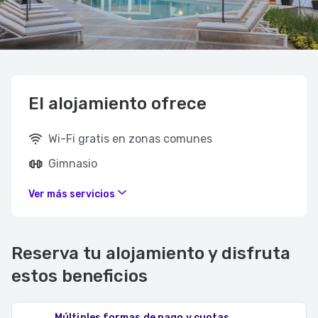
El alojamiento ofrece
Wi-Fi gratis en zonas comunes
Gimnasio
Ver más servicios
Reserva tu alojamiento y disfruta
estos beneficios
Múltiples formas de pago y cuotas