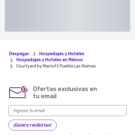
Despegar
Hospedajes y Hoteles
Hospedajes y Hoteles en México
Courtyard by Marriott Puebla Las Animas
Ofertas exclusivas en
$
tu email
¡Quiero recibirlas!