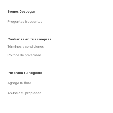
Somos Despegar
Preguntas frecuentes
Confianza en tus compras
Términos y condiciones
Política de privacidad
Potencia tu negocio
Agrega tu flota
Anuncia tu propiedad