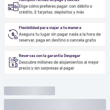
Elige cómo prefieres pagar: con débito o
crédito, 2 tarjetas, depósitos y más
Flexibilidad para viajar a tu manera
Asegura tu lugar sin pagar nada a la hora de
reservar, paga en destino o cancela gratis
Reservas con la garantía Despegar
Descubre millones de alojamientos al mejor
precio y sin sorpresas al pagar