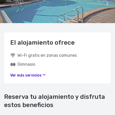
El alojamiento ofrece
Wi-Fi gratis en zonas comunes
Gimnasio
Ver más servicios
Reserva tu alojamiento y disfruta
estos beneficios