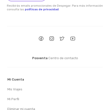
Recibirás emails promocionales de Despegar. Para más información
consulta las
políticas de privacidad
.
Posventa
Centro de contacto
Mi Cuenta
Mis Viajes
Mi Perfil
Eliminar mi cuenta