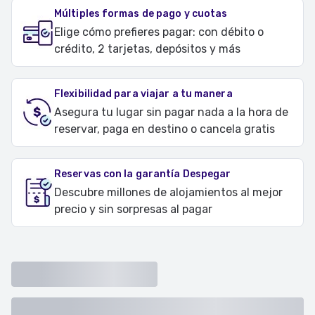
Múltiples formas de pago y cuotas
Elige cómo prefieres pagar: con débito o
crédito, 2 tarjetas, depósitos y más
Flexibilidad para viajar a tu manera
Asegura tu lugar sin pagar nada a la hora de
reservar, paga en destino o cancela gratis
Reservas con la garantía Despegar
Descubre millones de alojamientos al mejor
precio y sin sorpresas al pagar