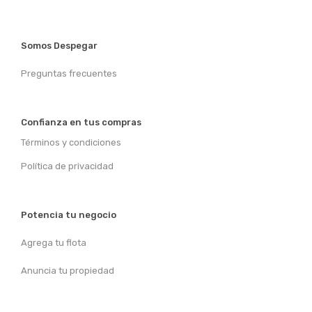
Somos Despegar
Preguntas frecuentes
Confianza en tus compras
Términos y condiciones
Política de privacidad
Potencia tu negocio
Agrega tu flota
Anuncia tu propiedad