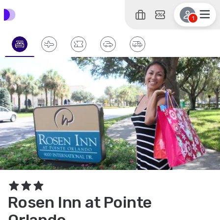
1
Rosen Inn at Pointe