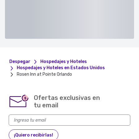
Despegar
Hospedajes y Hoteles
Hospedajes y Hoteles en Estados Unidos
Rosen Inn at Pointe Orlando
Ofertas exclusivas en
$
tu email
¡Quiero recibirlas!