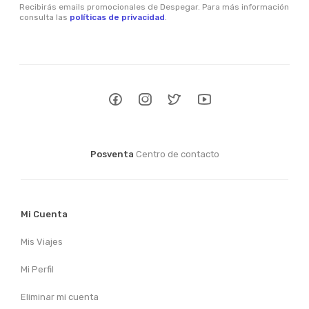
Recibirás emails promocionales de Despegar. Para más información
consulta las
políticas de privacidad
.
Posventa
Centro de contacto
Mi Cuenta
Mis Viajes
Mi Perfil
Eliminar mi cuenta