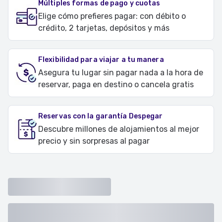
Múltiples formas de pago y cuotas
Elige cómo prefieres pagar: con débito o
crédito, 2 tarjetas, depósitos y más
Flexibilidad para viajar a tu manera
Asegura tu lugar sin pagar nada a la hora de
reservar, paga en destino o cancela gratis
Reservas con la garantía Despegar
Descubre millones de alojamientos al mejor
precio y sin sorpresas al pagar