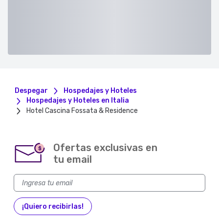
Despegar
Hospedajes y Hoteles
Hospedajes y Hoteles en Italia
Hotel Cascina Fossata & Residence
Ofertas exclusivas en
$
tu email
¡Quiero recibirlas!