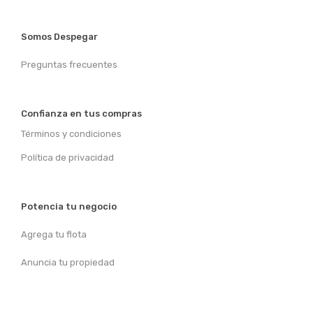
Somos Despegar
Preguntas frecuentes
Confianza en tus compras
Términos y condiciones
Política de privacidad
Potencia tu negocio
Agrega tu flota
Anuncia tu propiedad