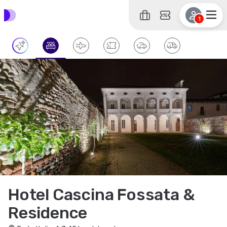
1
Hotel Cascina Fossata &
Residence