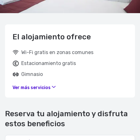
El alojamiento ofrece
Wi-Fi gratis en zonas comunes
Estacionamiento gratis
Gimnasio
Ver más servicios
Reserva tu alojamiento y disfruta
estos beneficios