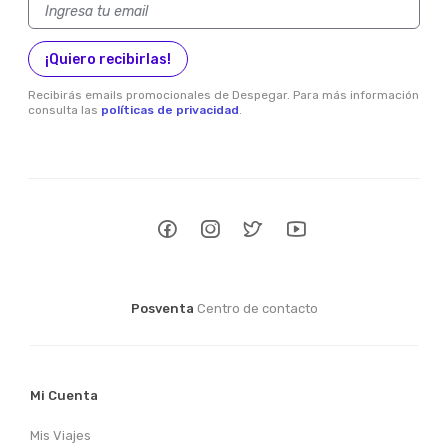
¡Quiero recibirlas!
Recibirás emails promocionales de Despegar. Para más información
consulta las
políticas de privacidad
.
Posventa
Centro de contacto
Mi Cuenta
Mis Viajes