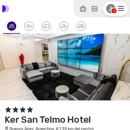
1
Ker San Telmo Hotel
Buenos Aires, Argentina. A 1,39 km del centro