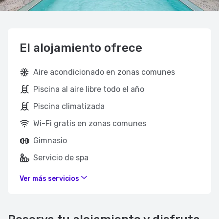
El alojamiento ofrece
Aire acondicionado en zonas comunes
Piscina al aire libre todo el año
Piscina climatizada
Wi-Fi gratis en zonas comunes
Gimnasio
Servicio de spa
Ver más servicios