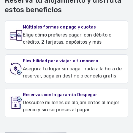
Reserva tu alojamiento y disfruta
estos beneficios
Múltiples formas de pago y cuotas
Elige cómo prefieres pagar: con débito o
crédito, 2 tarjetas, depósitos y más
Flexibilidad para viajar a tu manera
Asegura tu lugar sin pagar nada a la hora de
reservar, paga en destino o cancela gratis
Reservas con la garantía Despegar
Descubre millones de alojamientos al mejor
precio y sin sorpresas al pagar