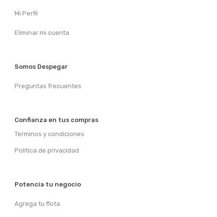
Mi Perfil
Eliminar mi cuenta
Somos Despegar
Preguntas frecuentes
Confianza en tus compras
Términos y condiciones
Política de privacidad
Potencia tu negocio
Agrega tu flota