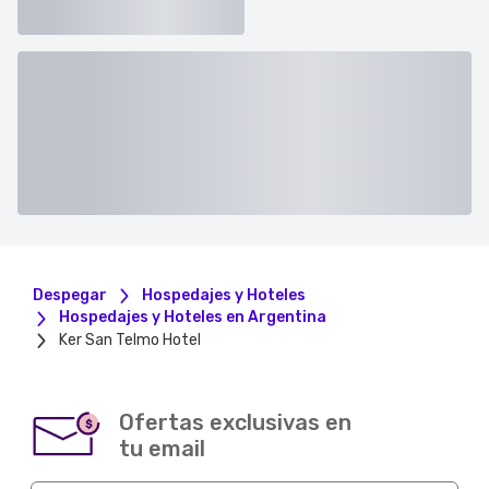
Despegar
Hospedajes y Hoteles
Hospedajes y Hoteles en Argentina
Ker San Telmo Hotel
Ofertas exclusivas en
$
tu email