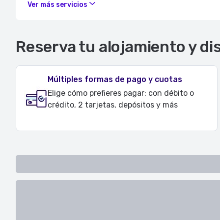
Ver más servicios
Reserva tu alojamiento y di
Múltiples formas de pago y cuotas
Elige cómo prefieres pagar: con débito o
crédito, 2 tarjetas, depósitos y más