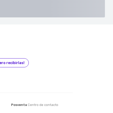
ero recibirlas!
Posventa
Centro de contacto