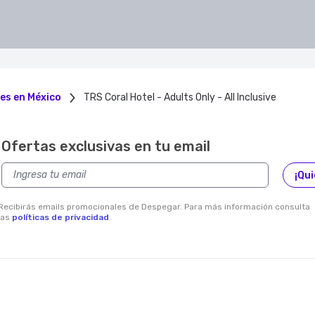
es en México
TRS Coral Hotel - Adults Only - All Inclusive
Ofertas exclusivas en tu email
¡Qui
Recibirás emails promocionales de Despegar. Para más información consulta
las
políticas de privacidad
.