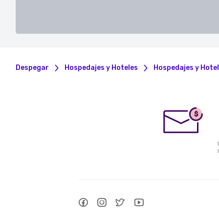
Despegar
Hospedajes y Hoteles
Hospedajes y Hotel
$