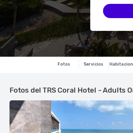
Fotos
Servicios
Habitacio
Fotos del TRS Coral Hotel - Adults On