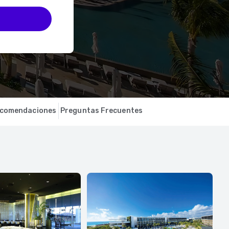
comendaciones
Preguntas Frecuentes