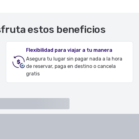
sfruta estos beneficios
Flexibilidad para viajar a tu manera
Asegura tu lugar sin pagar nada a la hora
de reservar, paga en destino o cancela
gratis