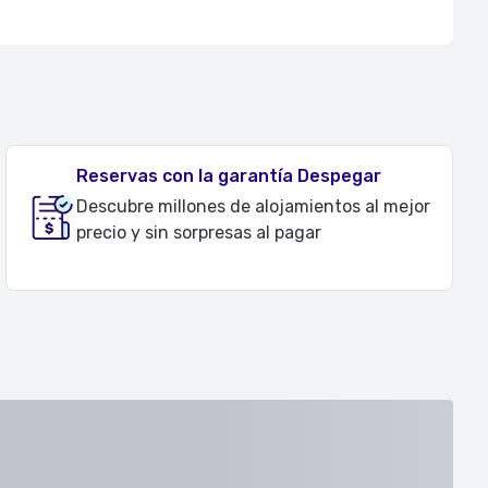
Reservas con la garantía Despegar
Descubre millones de alojamientos al mejor
precio y sin sorpresas al pagar