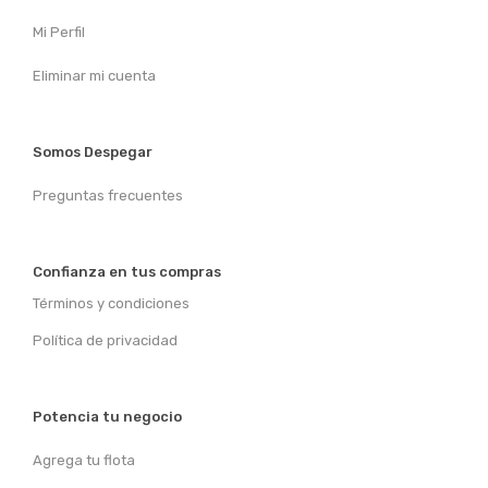
Mi Perfil
Eliminar mi cuenta
Somos Despegar
Preguntas frecuentes
Confianza en tus compras
Términos y condiciones
Política de privacidad
Potencia tu negocio
Agrega tu flota