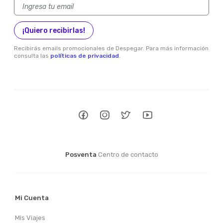
¡Quiero recibirlas!
Recibirás emails promocionales de Despegar. Para más información
consulta las
políticas de privacidad
.
Posventa
Centro de contacto
Mi Cuenta
Mis Viajes