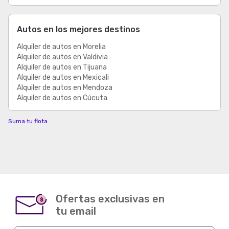
Autos en los mejores destinos
Alquiler de autos en Morelia
Alquiler de autos en Valdivia
Alquiler de autos en Tijuana
Alquiler de autos en Mexicali
Alquiler de autos en Mendoza
Alquiler de autos en Cúcuta
Suma tu flota
Ofertas exclusivas en
$
tu email