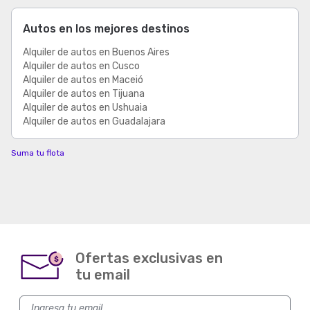
Autos en los mejores destinos
Alquiler de autos en Buenos Aires
Alquiler de autos en Cusco
Alquiler de autos en Maceió
Alquiler de autos en Tijuana
Alquiler de autos en Ushuaia
Alquiler de autos en Guadalajara
Suma tu flota
Ofertas exclusivas en
$
tu email