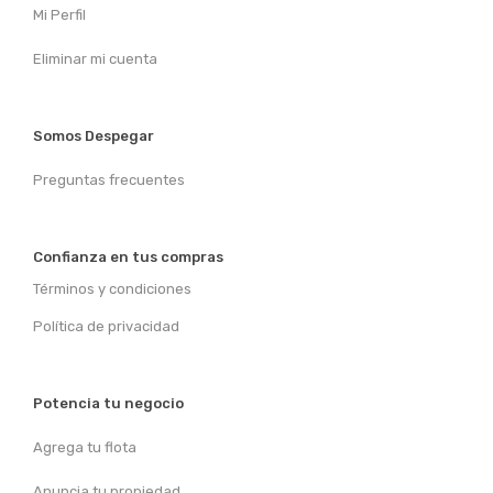
Mi Perfil
Eliminar mi cuenta
Somos Despegar
Preguntas frecuentes
Confianza en tus compras
Términos y condiciones
Política de privacidad
Potencia tu negocio
Agrega tu flota
Anuncia tu propiedad