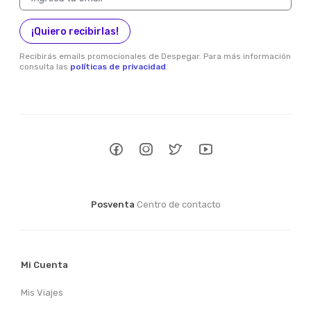
¡Quiero recibirlas!
Recibirás emails promocionales de Despegar. Para más información
consulta las
políticas de privacidad
.
Posventa
Centro de contacto
Mi Cuenta
Mis Viajes